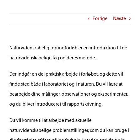
Forrige
Næste
Naturvidenskabeligt grundforløb er en introduktion til de
naturvidenskabelige fag og deres metode.
Der indgår en del praktisk arbejde i forløbet, og dette vil
finde sted både i laboratoriet og i naturen. Du vil lære at
bearbejde dine målinger, observationer og eksperimenter,
og du bliver introduceret til rapportskrivning.
Du vil komme til at arbejde med aktuelle
naturvidenskabelige problemstillinger, som du kan bruge i