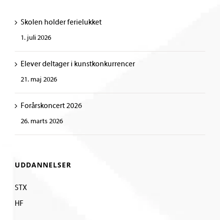
Skolen holder ferielukket
1. juli 2026
Elever deltager i kunstkonkurrencer
21. maj 2026
Forårskoncert 2026
26. marts 2026
UDDANNELSER
STX
HF