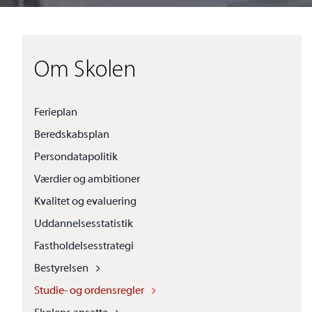
Om Skolen
Ferieplan
Beredskabsplan
Persondatapolitik
Værdier og ambitioner
Kvalitet og evaluering
Uddannelsesstatistik
Fastholdelsesstrategi
Bestyrelsen
Studie- og ordensregler