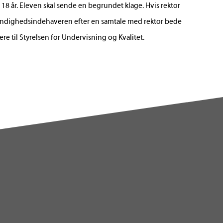
 år. Eleven skal sende en begrundet klage. Hvis rektor
myndighedsindehaveren efter en samtale med rektor bede
e til Styrelsen for Undervisning og Kvalitet.