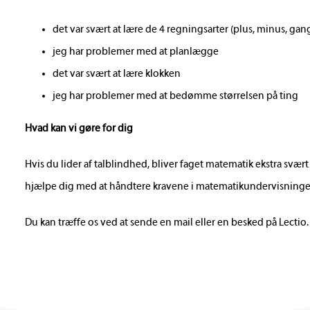
det var svært at lære de 4 regningsarter (plus, minus, gan
jeg har problemer med at planlægge
det var svært at lære klokken
jeg har problemer med at bedømme størrelsen på ting
Hvad kan vi gøre for dig
Hvis du lider af talblindhed, bliver faget matematik ekstra svært
hjælpe dig med at håndtere kravene i matematikundervisninge
Du kan træffe os ved at sende en mail eller en besked på Lectio.