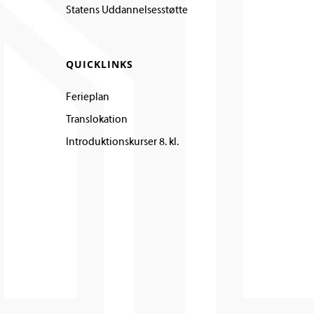
Statens Uddannelsesstøtte
QUICKLINKS
Ferieplan
Translokation
Introduktionskurser 8. kl.