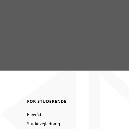
FOR STUDERENDE
Elevråd
Studievejledning