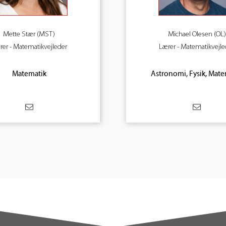
Mette Stær (MST)
Michael Olesen (OL)
rer - Matematikvejleder
Lærer - Matematikvejle
Matematik
Astronomi, Fysik, Mate