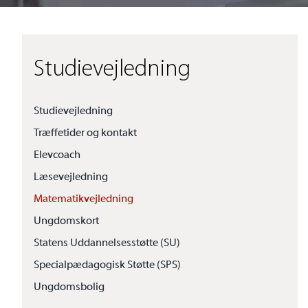
Studievejledning
Studievejledning
Træffetider og kontakt
Elevcoach
Læsevejledning
Matematikvejledning
Ungdomskort
Statens Uddannelsesstøtte (SU)
Specialpædagogisk Støtte (SPS)
Ungdomsbolig