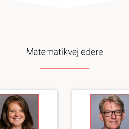
Matematikvejledere