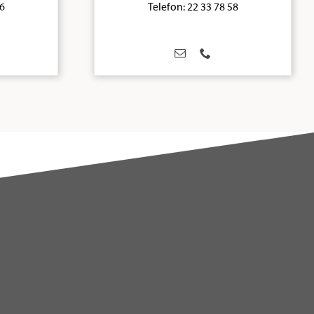
36
Telefon: 22 33 78 58