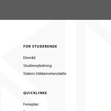
FOR STUDERENDE
Elevråd
Studievejledning
Statens Uddannelsesstøtte
QUICKLINKS
Ferieplan