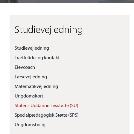
Studievejledning
Studievejledning
Træffetider og kontakt
Elevcoach
Læsevejledning
Matematikvejledning
Ungdomskort
Statens Uddannelsesstøtte (SU)
Specialpædagogisk Støtte (SPS)
Ungdomsbolig