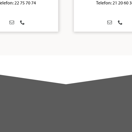
elefon: 22 75 70 74
Telefon: 21 20 60 