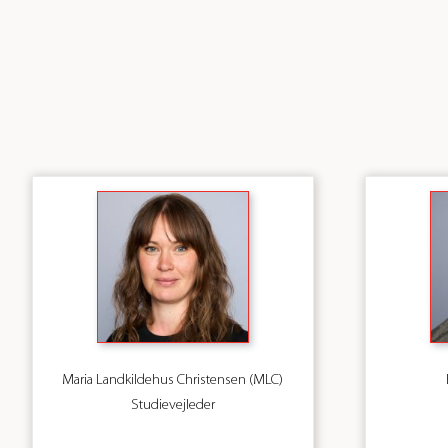
Maria Landkildehus Christensen (MLC)
Studievejleder