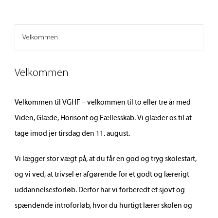
Velkommen
Velkommen
Velkommen til VGHF – velkommen til to eller tre år med
Viden, Glæde, Horisont og Fællesskab. Vi glæder os til at
tage imod jer tirsdag den 11. august.
Vi lægger stor vægt på, at du får en god og tryg skolestart,
og vi ved, at trivsel er afgørende for et godt og lærerigt
uddannelsesforløb. Derfor har vi forberedt et sjovt og
spændende introforløb, hvor du hurtigt lærer skolen og