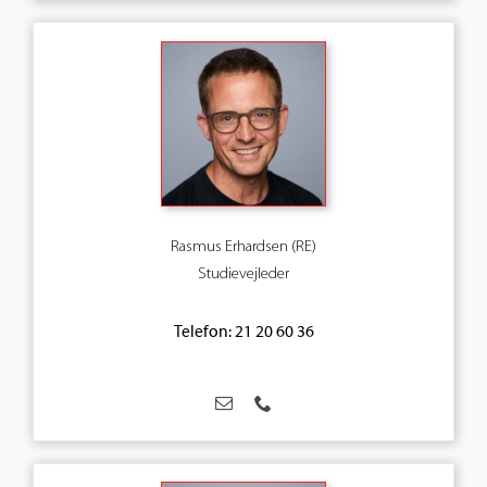
Rasmus Erhardsen (RE)
Studievejleder
Telefon: 21 20 60 36