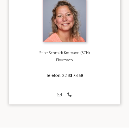
Stine Schmidt Kromand (SCH)
Elevcoach
Telefon: 22 33 78 58