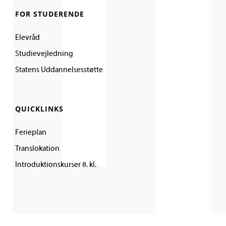
FOR STUDERENDE
Elevråd
Studievejledning
Statens Uddannelsesstøtte
QUICKLINKS
Ferieplan
Translokation
Introduktionskurser 8. kl.