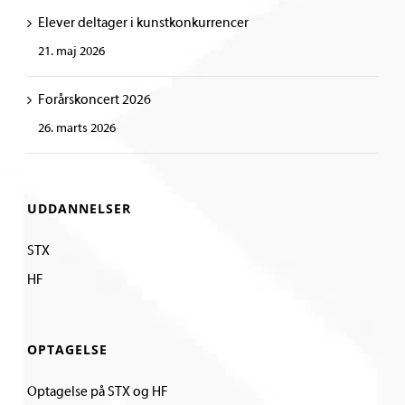
Elever deltager i kunstkonkurrencer
21. maj 2026
Forårskoncert 2026
26. marts 2026
UDDANNELSER
STX
HF
OPTAGELSE
Optagelse på STX og HF