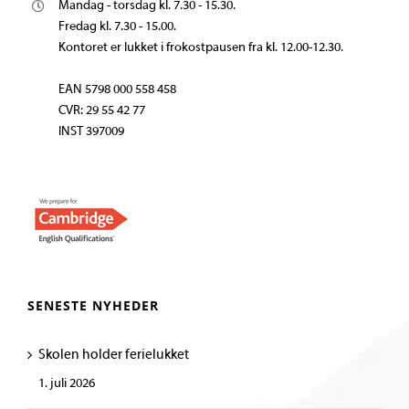
Mandag - torsdag kl. 7.30 - 15.30.
Fredag kl. 7.30 - 15.00.
Kontoret er lukket i frokostpausen fra kl. 12.00-12.30.
EAN 5798 000 558 458
CVR: 29 55 42 77
INST 397009
SENESTE NYHEDER
Skolen holder ferielukket
1. juli 2026