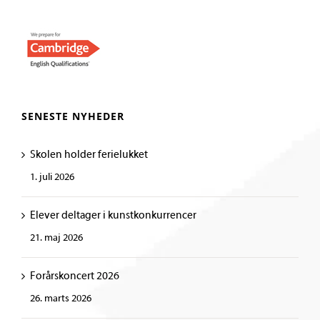
SENESTE NYHEDER
Skolen holder ferielukket
1. juli 2026
Elever deltager i kunstkonkurrencer
21. maj 2026
Forårskoncert 2026
26. marts 2026