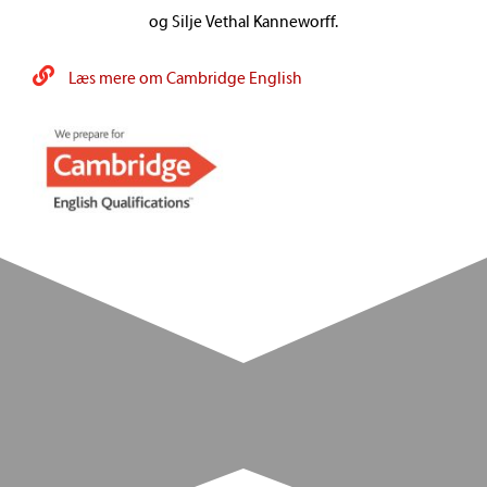
og Silje Vethal Kanneworff.
Læs mere om Cambridge English