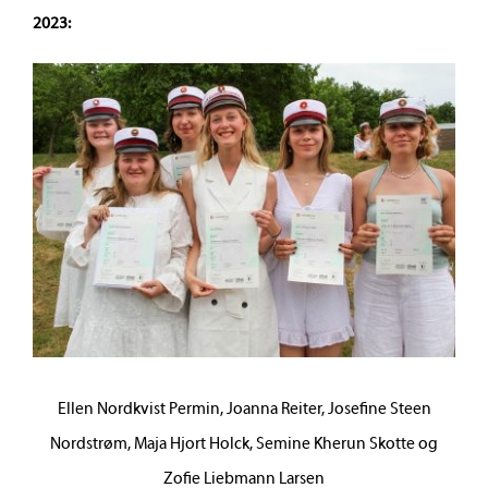
2023:
Ellen Nordkvist Permin, Joanna Reiter, Josefine Steen
Nordstrøm, Maja Hjort Holck, Semine Kherun Skotte og
Zofie Liebmann Larsen