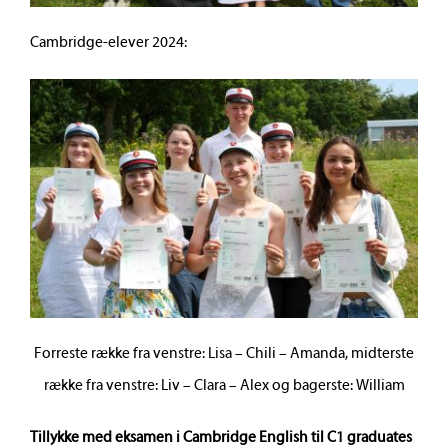
Cambridge-elever 2024:
Forreste række fra venstre: Lisa – Chili – Amanda, midterste
række fra venstre: Liv – Clara – Alex og bagerste: William
Tillykke med eksamen i Cambridge English til C1 graduates