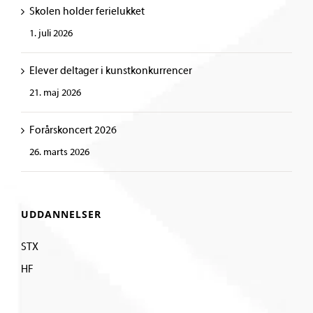
Skolen holder ferielukket
1. juli 2026
Elever deltager i kunstkonkurrencer
21. maj 2026
Forårskoncert 2026
26. marts 2026
UDDANNELSER
STX
HF