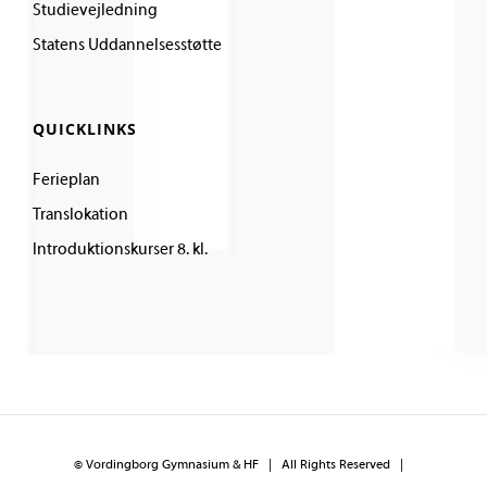
Studievejledning
Statens Uddannelsesstøtte
QUICKLINKS
Ferieplan
Translokation
Introduktionskurser 8. kl.
©
Vordingborg Gymnasium & HF
| All Rights Reserved |