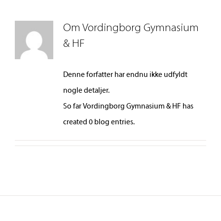
Om
Vordingborg Gymnasium
& HF
Denne forfatter har endnu ikke udfyldt
nogle detaljer.
So far Vordingborg Gymnasium & HF has
created 0 blog entries.