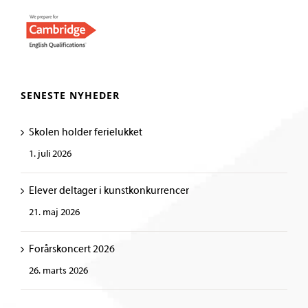
SENESTE NYHEDER
Skolen holder ferielukket
1. juli 2026
Elever deltager i kunstkonkurrencer
21. maj 2026
Forårskoncert 2026
26. marts 2026