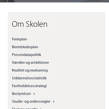
Om Skolen
Ferieplan
Beredskabsplan
Persondatapolitik
Værdier og ambitioner
Kvalitet og evaluering
Uddannelsesstatistik
Fastholdelsesstrategi
Bestyrelsen
Studie- og ordensregler