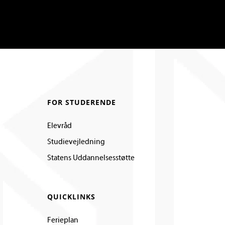
FOR STUDERENDE
Elevråd
Studievejledning
Statens Uddannelsesstøtte
QUICKLINKS
Ferieplan